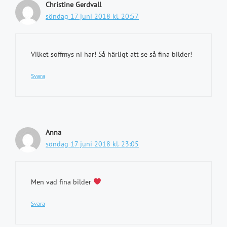
Christine Gerdvall
söndag 17 juni 2018 kl. 20:57
Vilket soffmys ni har! Så härligt att se så fina bilder!
Svara
Anna
söndag 17 juni 2018 kl. 23:05
Men vad fina bilder
Svara