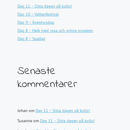
Dag 11 – Sista dagen på kollo!
Dag 10 – Vattenfestival
Dag 9 – Äventyrsdag
Dag 8 – Hajk med rosa och gröna gruppen
Dag 8 – Spadag
Senaste
kommentarer
Johan
om
Dag 11 – Sista dagen på kollo!
Susanne
om
Dag 11 – Sista dagen på kollo!