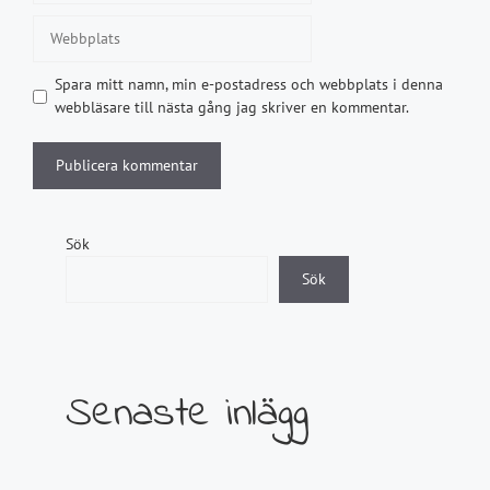
Webbplats
Spara mitt namn, min e-postadress och webbplats i denna
webbläsare till nästa gång jag skriver en kommentar.
Sök
Sök
Senaste inlägg