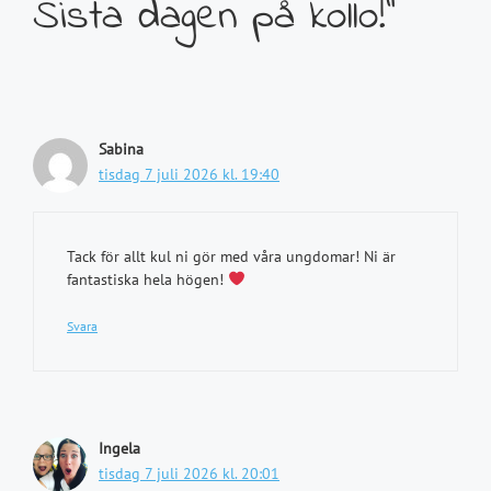
Sista dagen på kollo!”
Sabina
tisdag 7 juli 2026 kl. 19:40
Tack för allt kul ni gör med våra ungdomar! Ni är
fantastiska hela högen!
Svara
Ingela
tisdag 7 juli 2026 kl. 20:01