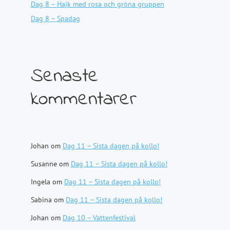
Dag 8 – Hajk med rosa och gröna gruppen
Dag 8 – Spadag
Senaste
kommentarer
Johan
om
Dag 11 – Sista dagen på kollo!
Susanne
om
Dag 11 – Sista dagen på kollo!
Ingela
om
Dag 11 – Sista dagen på kollo!
Sabina
om
Dag 11 – Sista dagen på kollo!
Johan
om
Dag 10 – Vattenfestival