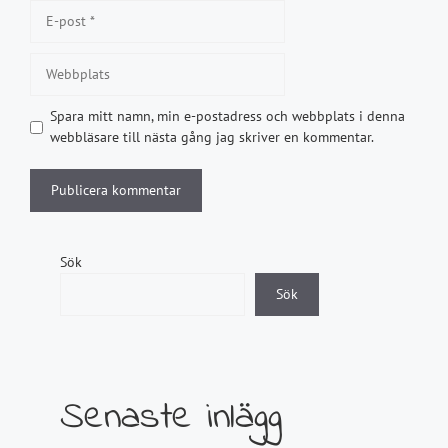
E-
post
Webbplats
Spara mitt namn, min e-postadress och webbplats i denna
webbläsare till nästa gång jag skriver en kommentar.
Sök
Sök
Senaste inlägg