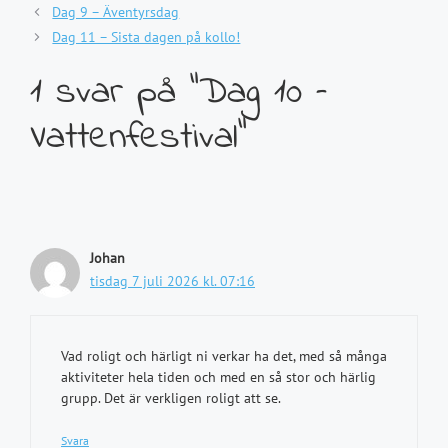
Dag 9 – Äventyrsdag
Dag 11 – Sista dagen på kollo!
1 svar på ”Dag 10 –
Vattenfestival”
Johan
tisdag 7 juli 2026 kl. 07:16
Vad roligt och härligt ni verkar ha det, med så många
aktiviteter hela tiden och med en så stor och härlig
grupp. Det är verkligen roligt att se.
Svara