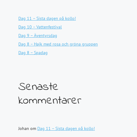
Dag 11 – Sista dagen på kollo!
Dag 10 – Vattenfestival
Dag 9 – Äventyrsdag
Dag 8 – Hajk med rosa och gröna gruppen
Dag 8 – Spadag
Senaste
kommentarer
Johan
om
Dag 11 – Sista dagen på kollo!