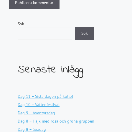
Sök
Sök
Senaste inlägg
Dag 11 – Sista dagen på kollo!
Dag 10 – Vattenfestival
Dag 9 – Äventyrsdag
Dag 8 – Hajk med rosa och gröna gruppen
Dag 8 – Spadag