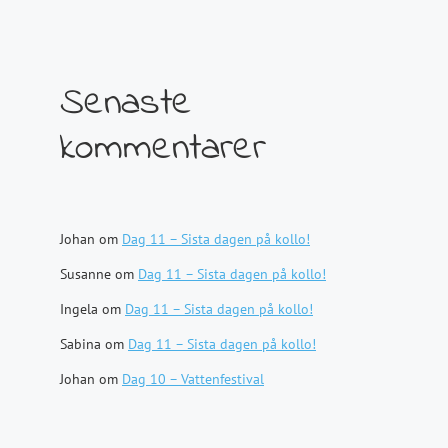
Senaste
kommentarer
Johan
om
Dag 11 – Sista dagen på kollo!
Susanne
om
Dag 11 – Sista dagen på kollo!
Ingela
om
Dag 11 – Sista dagen på kollo!
Sabina
om
Dag 11 – Sista dagen på kollo!
Johan
om
Dag 10 – Vattenfestival