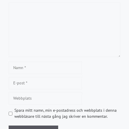
Kommentar
Namn
E-
post
Webbplats
Spara mitt namn, min e-postadress och webbplats i denna
webbläsare till nästa gång jag skriver en kommentar.