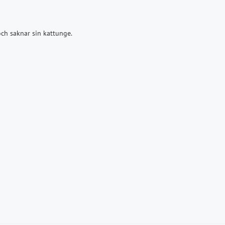
ch saknar sin kattunge.