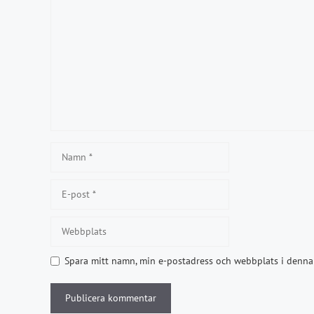
Kommentar
Namn
E-
post
Webbplats
Spara mitt namn, min e-postadress och webbplats i denna 