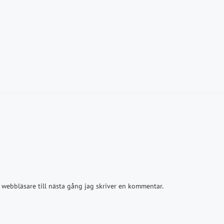
webbläsare till nästa gång jag skriver en kommentar.