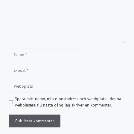
Namn
E-
post
Webbplats
Spara mitt namn, min e-postadress och webbplats i denna
webbläsare till nästa gång jag skriver en kommentar.