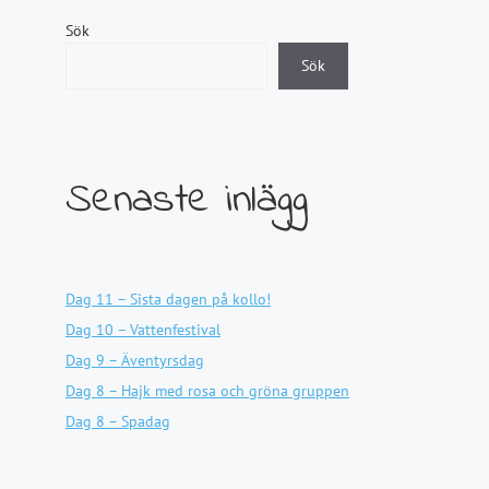
Sök
Sök
Senaste inlägg
Dag 11 – Sista dagen på kollo!
Dag 10 – Vattenfestival
Dag 9 – Äventyrsdag
Dag 8 – Hajk med rosa och gröna gruppen
Dag 8 – Spadag