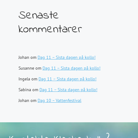
Senaste
kommentarer
Johan
om
Dag 11 – Sista dagen på kollo!
Susanne
om
Dag 11 – Sista dagen på kollo!
Ingela
om
Dag 11 – Sista dagen på kollo!
Sabina
om
Dag 11 – Sista dagen på kollo!
Johan
om
Dag 10 – Vattenfestival