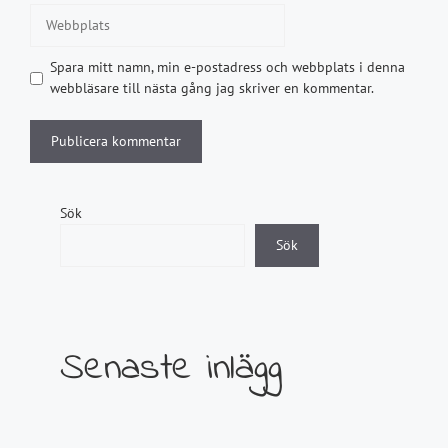
Webbplats
Spara mitt namn, min e-postadress och webbplats i denna
webbläsare till nästa gång jag skriver en kommentar.
Sök
Sök
Senaste inlägg