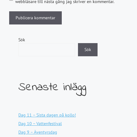
webbläsare till nästa gång jag skriver en kommentar.
Sök
Sök
Senaste inlägg
Dag 11 – Sista dagen på kollo!
Dag 10 – Vattenfestival
Dag 9 – Äventyrsdag