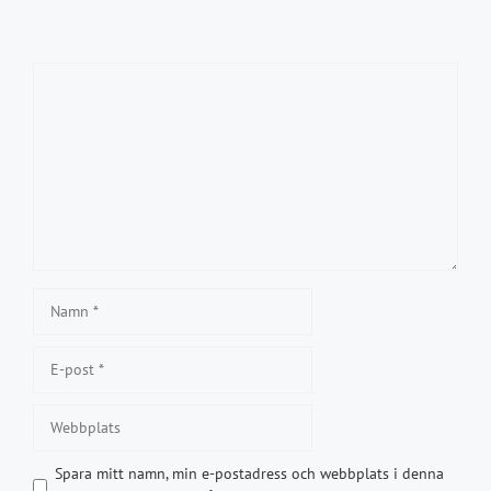
Kommentar
Namn
E-
post
Webbplats
Spara mitt namn, min e-postadress och webbplats i denna