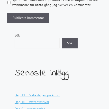
webbläsare till nästa gång jag skriver en kommentar.
Sök
Sök
Senaste inlägg
Dag 11 – Sista dagen på kollo!
Dag 10 – Vattenfestival
Dag 9 – Äventyrsdag