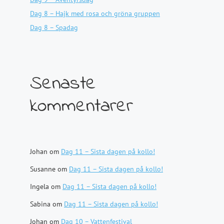
Dag 8 – Hajk med rosa och gröna gruppen
Dag 8 – Spadag
Senaste
kommentarer
Johan
om
Dag 11 – Sista dagen på kollo!
Susanne
om
Dag 11 – Sista dagen på kollo!
Ingela
om
Dag 11 – Sista dagen på kollo!
Sabina
om
Dag 11 – Sista dagen på kollo!
Johan
om
Dag 10 – Vattenfestival