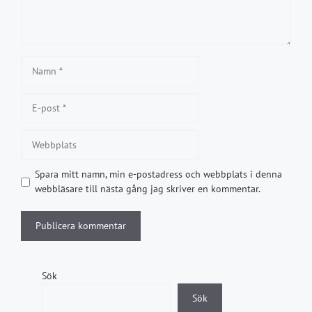
Namn
E-
post
Webbplats
Spara mitt namn, min e-postadress och webbplats i denna
webbläsare till nästa gång jag skriver en kommentar.
Sök
Sök