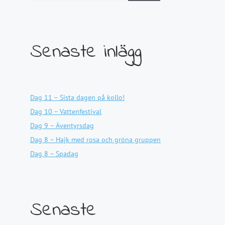
Senaste inlägg
Dag 11 – Sista dagen på kollo!
Dag 10 – Vattenfestival
Dag 9 – Äventyrsdag
Dag 8 – Hajk med rosa och gröna gruppen
Dag 8 – Spadag
Senaste