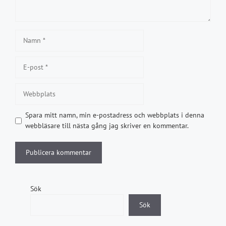
Namn
E-
post
Webbplats
Spara mitt namn, min e-postadress och webbplats i denna
webbläsare till nästa gång jag skriver en kommentar.
Sök
Sök