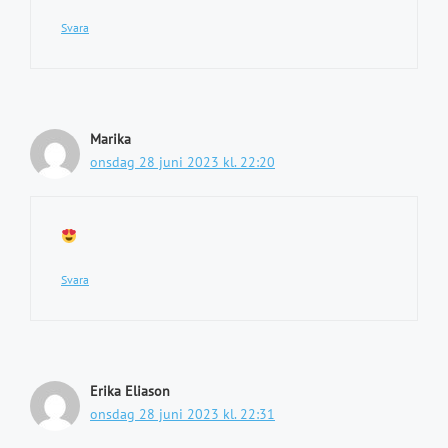
Svara
Marika
onsdag 28 juni 2023 kl. 22:20
Svara
Erika Eliason
onsdag 28 juni 2023 kl. 22:31