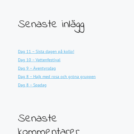
Senaste inlägg
Dag 11 – Sista dagen på kollo!
Dag 10 – Vattenfestival
Dag 9 – Äventyrsdag
Dag 8 – Hajk med rosa och gröna gruppen
Dag 8 – Spadag
Senaste
kommentarer