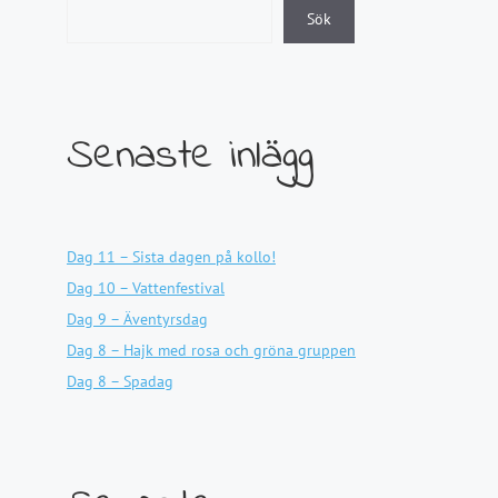
Sök
Senaste inlägg
Dag 11 – Sista dagen på kollo!
Dag 10 – Vattenfestival
Dag 9 – Äventyrsdag
Dag 8 – Hajk med rosa och gröna gruppen
Dag 8 – Spadag