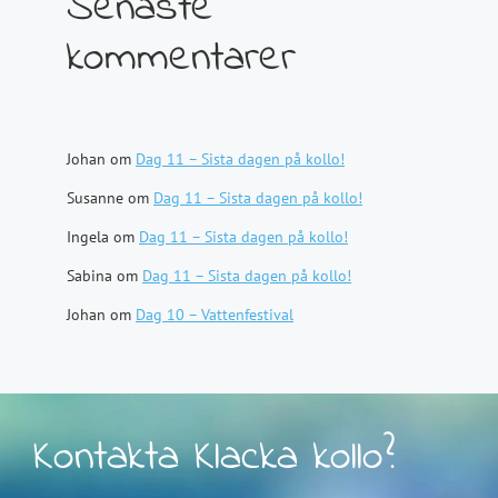
Senaste
kommentarer
Johan
om
Dag 11 – Sista dagen på kollo!
Susanne
om
Dag 11 – Sista dagen på kollo!
Ingela
om
Dag 11 – Sista dagen på kollo!
Sabina
om
Dag 11 – Sista dagen på kollo!
Johan
om
Dag 10 – Vattenfestival
Kontakta Klacka kollo?