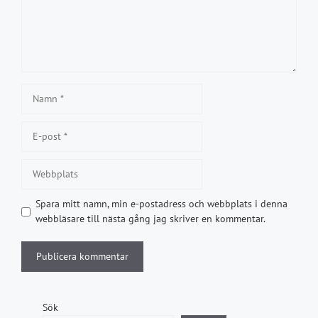
Namn
E-
post
Webbplats
Spara mitt namn, min e-postadress och webbplats i denna
webbläsare till nästa gång jag skriver en kommentar.
Sök