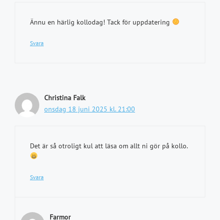
Ännu en härlig kollodag! Tack för uppdatering
Svara
Christina Falk
onsdag 18 juni 2025 kl. 21:00
Det är så otroligt kul att läsa om allt ni gör på kollo.
Svara
Farmor