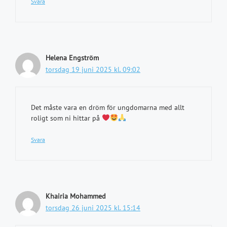
Svara
Helena Engström
torsdag 19 juni 2025 kl. 09:02
Det måste vara en dröm för ungdomarna med allt
roligt som ni hittar på
Svara
Khairia Mohammed
torsdag 26 juni 2025 kl. 15:14