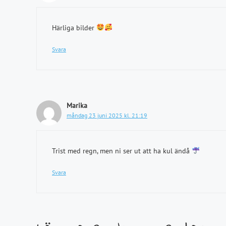
Härliga bilder
Svara
Marika
måndag 23 juni 2025 kl. 21:19
Trist med regn, men ni ser ut att ha kul ändå
Svara