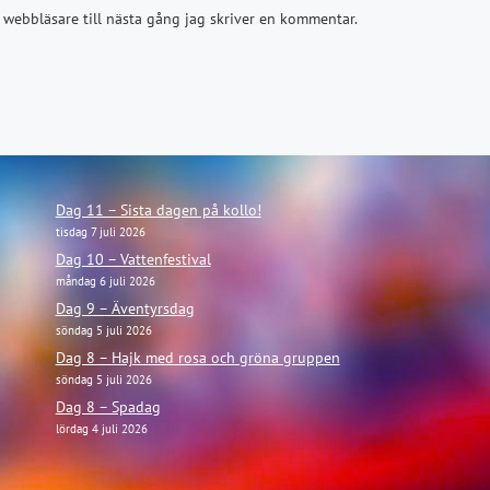
webbläsare till nästa gång jag skriver en kommentar.
Dag 11 – Sista dagen på kollo!
tisdag 7 juli 2026
Dag 10 – Vattenfestival
måndag 6 juli 2026
Dag 9 – Äventyrsdag
söndag 5 juli 2026
Dag 8 – Hajk med rosa och gröna gruppen
söndag 5 juli 2026
Dag 8 – Spadag
lördag 4 juli 2026