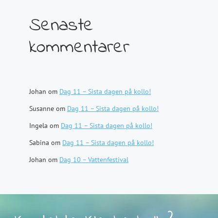
Senaste
kommentarer
Johan
om
Dag 11 – Sista dagen på kollo!
Susanne
om
Dag 11 – Sista dagen på kollo!
Ingela
om
Dag 11 – Sista dagen på kollo!
Sabina
om
Dag 11 – Sista dagen på kollo!
Johan
om
Dag 10 – Vattenfestival