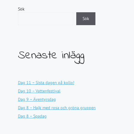
Sök
Sök
Senaste inlägg
Dag 11 – Sista dagen på kollo!
Dag 10 – Vattenfestival
Dag 9 – Äventyrsdag
Dag 8 – Hajk med rosa och gröna gruppen
Dag 8 – Spadag