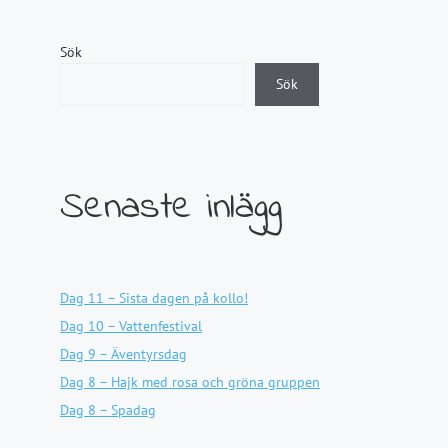
Sök
Sök
Senaste inlägg
Dag 11 – Sista dagen på kollo!
Dag 10 – Vattenfestival
Dag 9 – Äventyrsdag
Dag 8 – Hajk med rosa och gröna gruppen
Dag 8 – Spadag