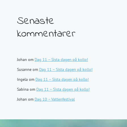
Senaste
kommentarer
Johan
om
Dag 11 – Sista dagen på kollo!
Susanne
om
Dag 11 – Sista dagen på kollo!
Ingela
om
Dag 11 – Sista dagen på kollo!
Sabina
om
Dag 11 – Sista dagen på kollo!
Johan
om
Dag 10 – Vattenfestival