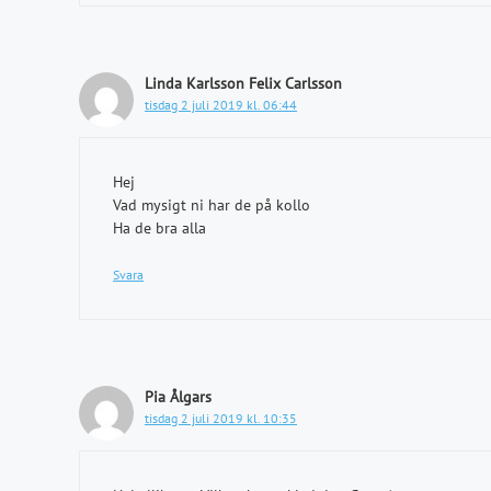
Linda Karlsson Felix Carlsson
tisdag 2 juli 2019 kl. 06:44
Hej
Vad mysigt ni har de på kollo
Ha de bra alla
Svara
Pia Ålgars
tisdag 2 juli 2019 kl. 10:35