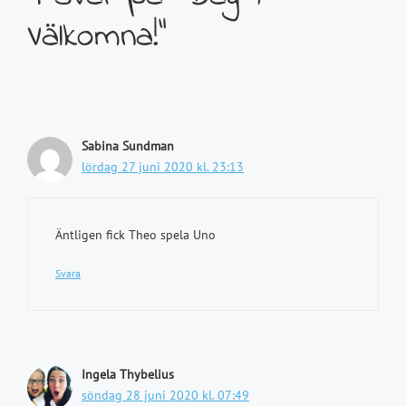
Välkomna!”
Sabina Sundman
lördag 27 juni 2020 kl. 23:13
Äntligen fick Theo spela Uno
Svara
Ingela Thybelius
söndag 28 juni 2020 kl. 07:49