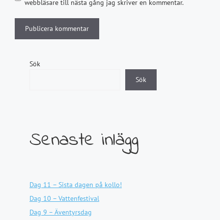
webbläsare till nästa gång jag skriver en kommentar.
Sök
Sök
Senaste inlägg
Dag 11 – Sista dagen på kollo!
Dag 10 – Vattenfestival
Dag 9 – Äventyrsdag