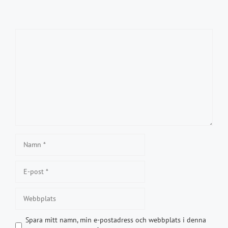
Kommentar
Namn
E-
post
Webbplats
Spara mitt namn, min e-postadress och webbplats i denna