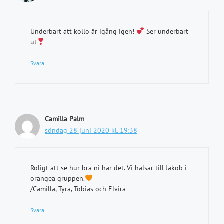
Underbart att kollo är igång igen!
Ser underbart
ut
Svara
Camilla Palm
söndag 28 juni 2020 kl. 19:38
Roligt att se hur bra ni har det. Vi hälsar till Jakob i
orangea gruppen.
/Camilla, Tyra, Tobias och Elvira
Svara