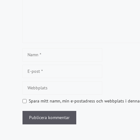
Namn
E-
post
Webbplats
Spara mitt namn, min e-postadress och webbplats i denna 