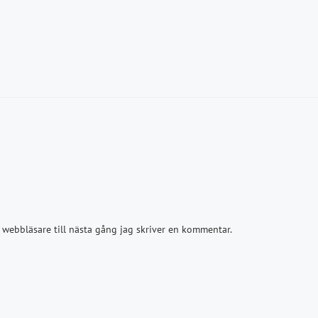
webbläsare till nästa gång jag skriver en kommentar.