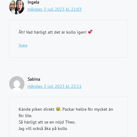
Ingela
måndag 3 juli 2023 kl. 22:03
Åh! Vad härligt att det är kollo igen!
Svara
Sabina
måndag 3 juli 2023 kl. 22:11
Kände piken direkt
. Packar hellre för mycket än
för lite.
Så härligt att se en nöjd Theo.
Jag vill också åka på kollo