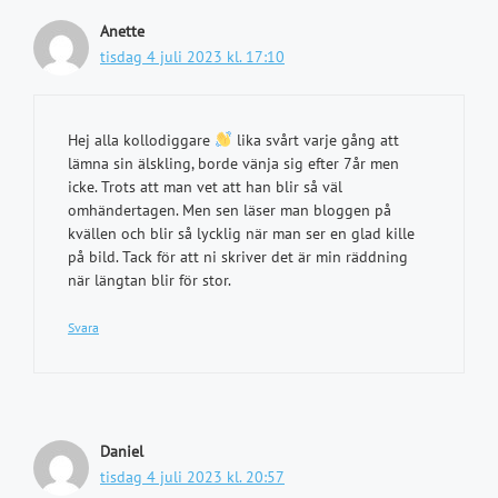
Anette
tisdag 4 juli 2023 kl. 17:10
Hej alla kollodiggare
lika svårt varje gång att
lämna sin älskling, borde vänja sig efter 7år men
icke. Trots att man vet att han blir så väl
omhändertagen. Men sen läser man bloggen på
kvällen och blir så lycklig när man ser en glad kille
på bild. Tack för att ni skriver det är min räddning
när längtan blir för stor.
Svara
Daniel
tisdag 4 juli 2023 kl. 20:57