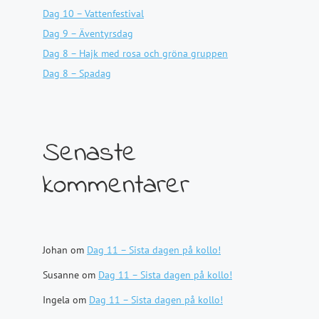
Dag 10 – Vattenfestival
Dag 9 – Äventyrsdag
Dag 8 – Hajk med rosa och gröna gruppen
Dag 8 – Spadag
Senaste
kommentarer
Johan
om
Dag 11 – Sista dagen på kollo!
Susanne
om
Dag 11 – Sista dagen på kollo!
Ingela
om
Dag 11 – Sista dagen på kollo!