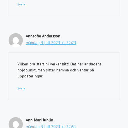
Svara
Annsofie Andersson
måndag 3 juli 2023 kl. 22:23
Vilken bra start ni verkar fått! Det här är dagens
höjdpunkt, man sitter hemma och väntar på
uppdateringar.
Svara
Ann-Mari Juhlin
måndag 3 juli 2023 kl. 22:51