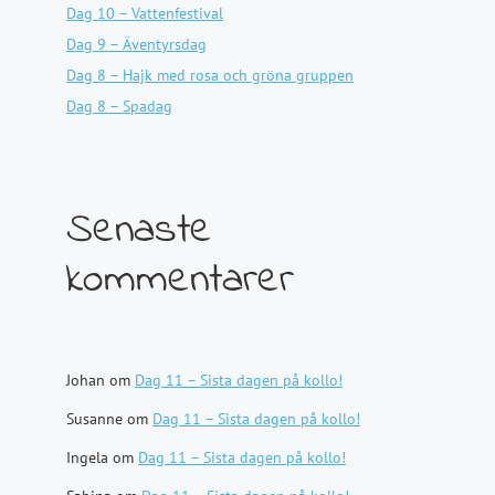
Dag 10 – Vattenfestival
Dag 9 – Äventyrsdag
Dag 8 – Hajk med rosa och gröna gruppen
Dag 8 – Spadag
Senaste
kommentarer
Johan
om
Dag 11 – Sista dagen på kollo!
Susanne
om
Dag 11 – Sista dagen på kollo!
Ingela
om
Dag 11 – Sista dagen på kollo!