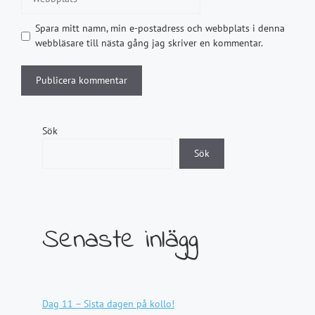
Spara mitt namn, min e-postadress och webbplats i denna
webbläsare till nästa gång jag skriver en kommentar.
Sök
Sök
Senaste inlägg
Dag 11 – Sista dagen på kollo!